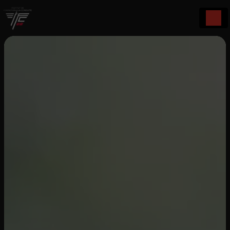
Panneau de gestion des cookies