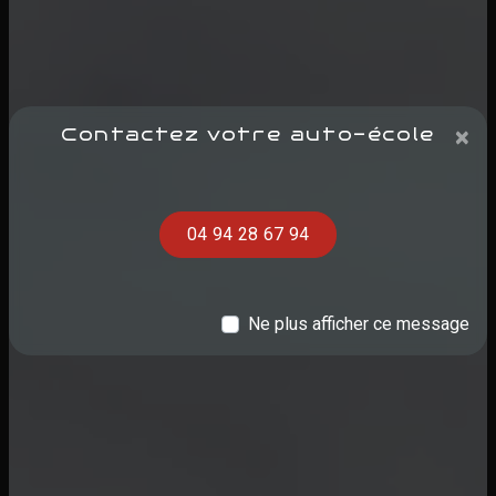
×
Contactez votre auto-école
04 94 28 67 94
Ne plus afficher ce message