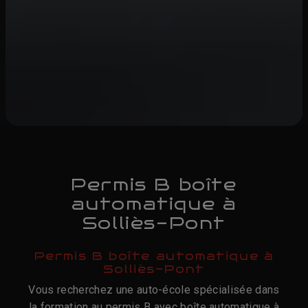
Permis B boîte
automatique à
Solliès-Pont
Permis B boîte automatique à
Solliès-Pont
Vous recherchez une auto-école spécialisée dans
la formation au permis B avec boîte automatique à