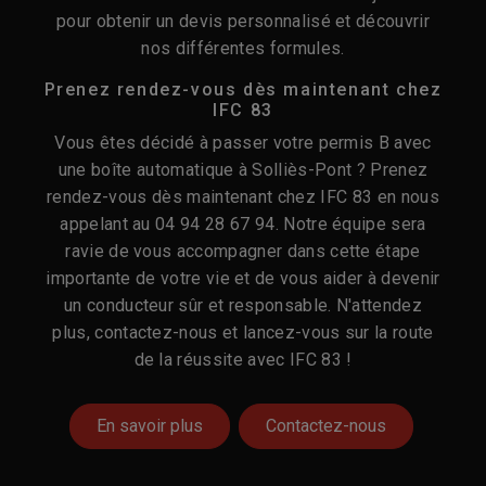
pour obtenir un devis personnalisé et découvrir
nos différentes formules.
Prenez rendez-vous dès maintenant chez
IFC 83
Vous êtes décidé à passer votre permis B avec
une boîte automatique à Solliès-Pont ? Prenez
rendez-vous dès maintenant chez IFC 83 en nous
appelant au 04 94 28 67 94. Notre équipe sera
ravie de vous accompagner dans cette étape
importante de votre vie et de vous aider à devenir
un conducteur sûr et responsable. N'attendez
plus, contactez-nous et lancez-vous sur la route
de la réussite avec IFC 83 !
En savoir plus
Contactez-nous