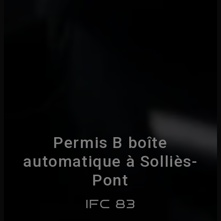
Permis B boîte
automatique à Solliès-
Pont
IFC 83