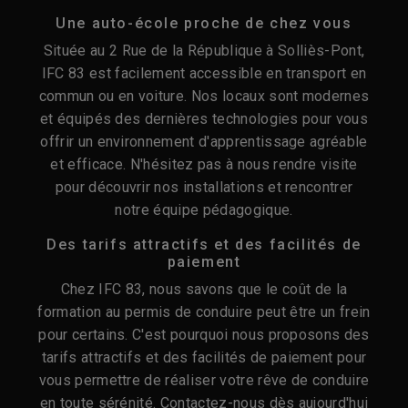
Une auto-école proche de chez vous
Située au 2 Rue de la République à Solliès-Pont,
IFC 83 est facilement accessible en transport en
commun ou en voiture. Nos locaux sont modernes
et équipés des dernières technologies pour vous
offrir un environnement d'apprentissage agréable
et efficace. N'hésitez pas à nous rendre visite
pour découvrir nos installations et rencontrer
notre équipe pédagogique.
Des tarifs attractifs et des facilités de
paiement
Chez IFC 83, nous savons que le coût de la
formation au permis de conduire peut être un frein
pour certains. C'est pourquoi nous proposons des
tarifs attractifs et des facilités de paiement pour
vous permettre de réaliser votre rêve de conduire
en toute sérénité. Contactez-nous dès aujourd'hui