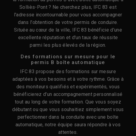
Solliès-Pont ? Ne cherchez plus, IFC 83 est
l'adresse incontournable pour vous accompagner
dans l'obtention de votre permis de conduire.
Située au cœur de la ville, IFC 83 bénéficie d'une
excellente réputation et d'un taux de réussite
parmi les plus élevés de la région.
Des formations sur mesure pour le
permis B boîte automatique
IFC 83 propose des formations sur mesure
adaptées à vos besoins et à votre rythme. Grâce à
des moniteurs qualifiés et expérimentés, vous
bénéficierez d'un accompagnement personnalisé
tout au long de votre formation. Que vous soyez
débutant ou que vous souhaitiez simplement vous
perfectionner dans la conduite avec une boîte
automatique, notre équipe saura répondre à vos
attentes.