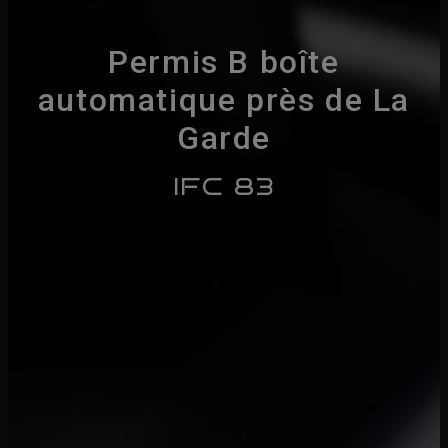
Permis B boîte
automatique près de La
Garde
IFC 83