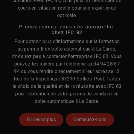
conduite. Avec IFC 83, vous pourrez bénéficier de
cours en situation réelle pour une expérience
optimale.
Prenez rendez-vous dès aujourd'hui
chez IFC 83
Pour obtenir plus d'informations sur la formation
au permis B en boîte automatique à La Garde,
n'hésitez pas à contacter l'entreprise IFC 83. Vous
pouvez les joindre par téléphone au 04 94 28 67
94 ou vous rendre directement à leur adresse : 2
Rue de la République 83210 Solliès-Pont. Faites
le choix de la qualité et de la réussite avec IFC 83
pour l'obtention de votre permis de conduire en
boîte automatique à La Garde.
En savoir plus
Contactez-nous