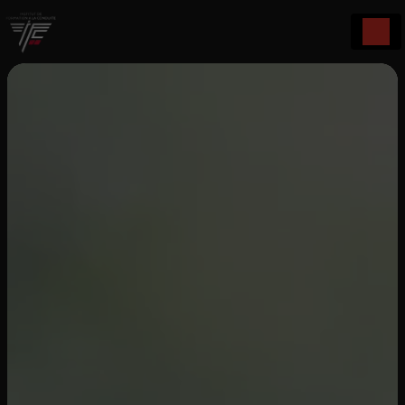
Panneau de gestion des cookies