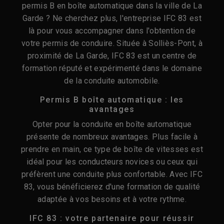
permis B en boîte automatique dans la ville de La
Garde ? Ne cherchez plus, l'entreprise IFC 83 est
là pour vous accompagner dans l'obtention de
votre permis de conduire. Située à Solliès-Pont, à
proximité de La Garde, IFC 83 est un centre de
formation réputé et expérimenté dans le domaine
de la conduite automobile.
Permis B boîte automatique : les
avantages
Opter pour la conduite en boîte automatique
présente de nombreux avantages. Plus facile à
prendre en main, ce type de boîte de vitesses est
idéal pour les conducteurs novices ou ceux qui
préfèrent une conduite plus confortable. Avec IFC
83, vous bénéficierez d'une formation de qualité
adaptée à vos besoins et à votre rythme.
IFC 83 : votre partenaire pour réussir