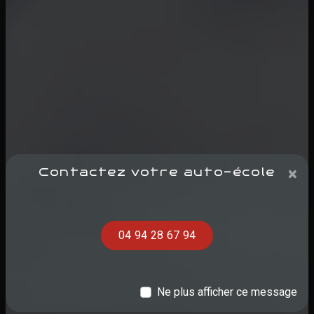
×
Contactez votre auto-école
04 94 28 67 94
Ne plus afficher ce message