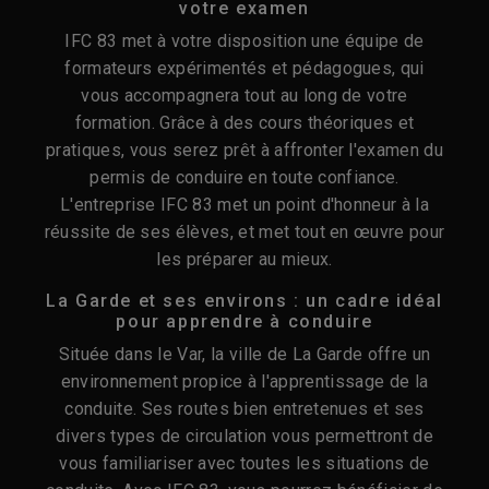
votre examen
IFC 83 met à votre disposition une équipe de
formateurs expérimentés et pédagogues, qui
vous accompagnera tout au long de votre
formation. Grâce à des cours théoriques et
pratiques, vous serez prêt à affronter l'examen du
permis de conduire en toute confiance.
L'entreprise IFC 83 met un point d'honneur à la
réussite de ses élèves, et met tout en œuvre pour
les préparer au mieux.
La Garde et ses environs : un cadre idéal
pour apprendre à conduire
Située dans le Var, la ville de La Garde offre un
environnement propice à l'apprentissage de la
conduite. Ses routes bien entretenues et ses
divers types de circulation vous permettront de
vous familiariser avec toutes les situations de