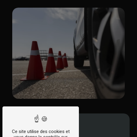
Ce site utilise des cookies et