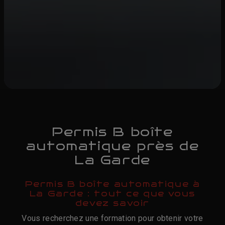
Permis B boîte
automatique près de
La Garde
Permis B boîte automatique à
La Garde : tout ce que vous
devez savoir
Vous recherchez une formation pour obtenir votre