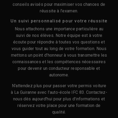
conseils avisés pour maximiser vos chances de
réussite à l'examen.
Un suivi personnalisé pour votre réussite
Nous attachons une importance particulière au
suivi de nos élèves. Notre équipe est à votre
écoute pour répondre à toutes vos questions et
vous guider tout au long de votre formation. Nous
mettons un point d'honneur à vous transmettre les
connaissances et les compétences nécessaires
pour devenir un conducteur responsable et
autonome.
N'attendez plus pour passer votre permis voiture
à La Guiranne avec l'auto-école IFC 83. Contactez-
nous dès aujourd'hui pour plus d'informations et
réservez votre place pour une formation de
qualité.