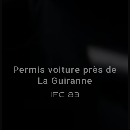
Permis voiture près de
La Guiranne
IFC 83