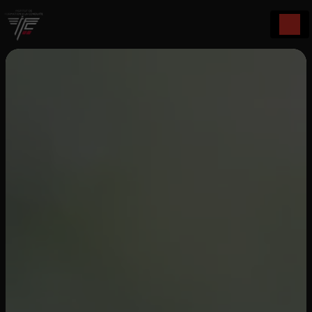
Panneau de gestion des cookies