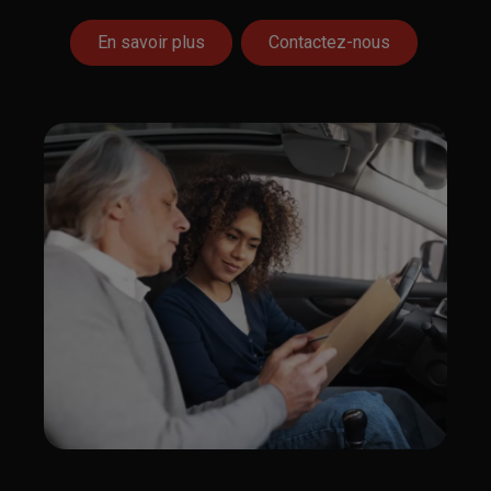
En savoir plus
Contactez-nous