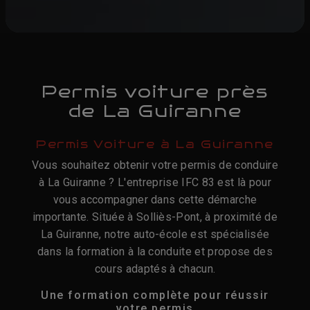
Permis voiture près
de La Guiranne
Permis Voiture à La Guiranne
Vous souhaitez obtenir votre permis de conduire
à La Guiranne ? L'entreprise IFC 83 est là pour
vous accompagner dans cette démarche
importante. Située à Solliès-Pont, à proximité de
La Guiranne, notre auto-école est spécialisée
dans la formation à la conduite et propose des
cours adaptés à chacun.
Une formation complète pour réussir
votre permis