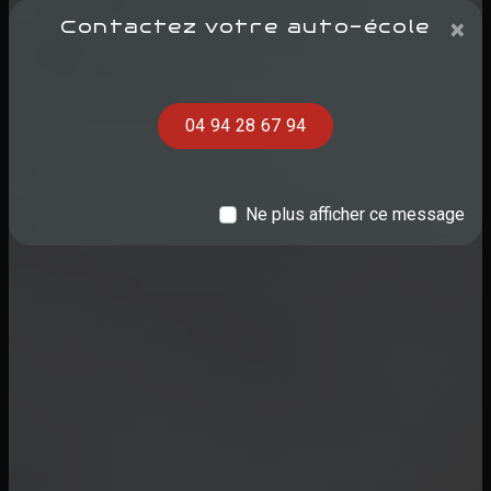
×
Contactez votre auto-école
04 94 28 67 94
Ne plus afficher ce message