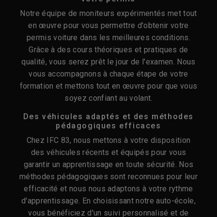
Notre équipe de moniteurs expérimentés met tout
en œuvre pour vous permettre d'obtenir votre
permis voiture dans les meilleures conditions.
Grâce à des cours théoriques et pratiques de
qualité, vous serez prêt le jour de l'examen. Nous
vous accompagnons à chaque étape de votre
formation et mettons tout en œuvre pour que vous
soyez confiant au volant.
Des véhicules adaptés et des méthodes
pédagogiques efficaces
Chez IFC 83, nous mettons à votre disposition
des véhicules récents et équipés pour vous
garantir un apprentissage en toute sécurité. Nos
méthodes pédagogiques sont reconnues pour leur
efficacité et nous nous adaptons à votre rythme
d'apprentissage. En choisissant notre auto-école,
vous bénéficiez d'un suivi personnalisé et de